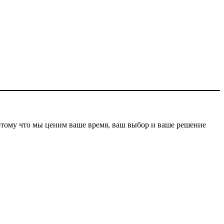
отому что мы ценим ваше время, ваш выбор и ваше решение