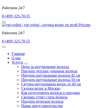
Работаем 24/7
8 (499) 325-70-55
Работаем 24/7
8 (499) 325-70-55
Главная
О нас
Услуги
Цена за натуральные волосы
Продать детские длинные волосы
Продать натуральные волосы 42 см
Продать натуральные волосы 50 см
Скупка натуральных волос от 60 см
Скупка волос в Москве
Как подготовить волосы к продаже
Сколько стоит сдать волосы
Продать мужские волосы
Наши представительства