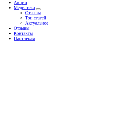
Акции
Медиатека
Отзывы
Топ статей
Актуальное
Отзывы
Контакты
Партнерам