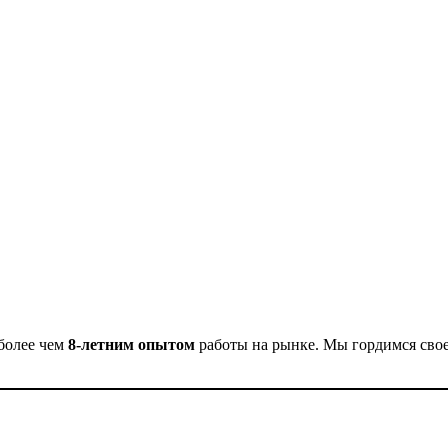
более чем
8-летним опытом
работы на рынке. Мы гордимся сво