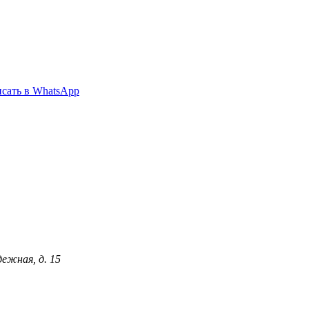
сать в WhatsApp
дежная, д. 15