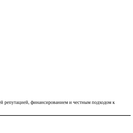
ей репутацией, финансированием и честным подходом к