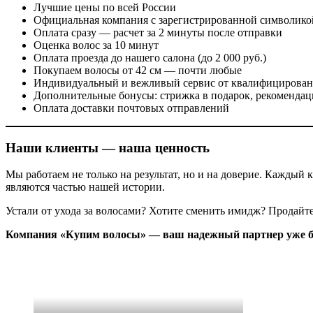
Лучшие цены по всей России
Официальная компания с зарегистрированной символико
Оплата сразу — расчет за 2 минуты после отправки
Оценка волос за 10 минут
Оплата проезда до нашего салона (до 2 000 руб.)
Покупаем волосы от 42 см — почти любые
Индивидуальный и вежливый сервис от квалифицирован
Дополнительные бонусы: стрижка в подарок, рекомендац
Оплата доставки почтовых отправлений
Наши клиенты — наша ценность
Мы работаем не только на результат, но и на доверие. Каждый 
являются частью нашей истории.
Устали от ухода за волосами? Хотите сменить имидж? Продайте
Компания «Купим волосы» — ваш надежный партнер уже бо