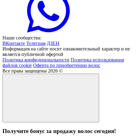
Наши сообщества:
ВКонтакте
Телеграм
ДЗЕН
Информация на сайте носит ознакомительный характер и не
является публичной офертой
Политика конфиденциальности
Политика использования
файлов cookie
Оферта по приобретению волос
Все права защищены 2026 ©
Получите бонус за продажу волос сегодня!