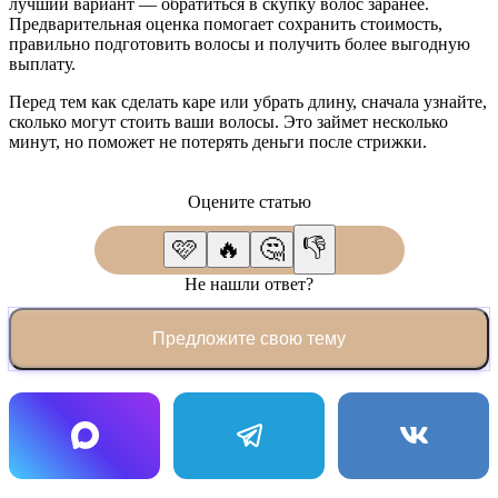
лучший вариант — обратиться в скупку волос заранее.
Предварительная оценка помогает сохранить стоимость,
правильно подготовить волосы и получить более выгодную
выплату.
Перед тем как сделать каре или убрать длину, сначала узнайте,
сколько могут стоить ваши волосы. Это займет несколько
минут, но поможет не потерять деньги после стрижки.
Оцените статью
👎
🩷
🔥
🤔
Не нашли ответ?
Предложите свою тему