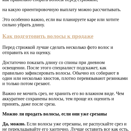
на какую ориентировочную выплату можно рассчитывать.
Это особенно важно, если вы планируете каре или хотите
сильно убрать длину.
Как подготовить волосы к продаже
Перед стрижкой лучше сделать несколько фото волос и
отправить их на оценку.
Достаточно показать длину со спины при дневном
освещении. После этого специалист подскажет, как
правильно зафиксировать волосы. Обычно их собирают в
один или несколько хвостов, плотно перевязывают резинками
и только потом срезают.
Важно не мочить срез, не хранить его во влажном виде. Чем
аккуратнее сохранены волосы, тем проще их оценить и
принять, даже после среза.
Можно ли продать волосы, если они уже срезаны
Да, можно.
Если волосы уже отрезаны, не распускайте срез и
не перекладывайте его хаотично. Лучше оставить все как есть,