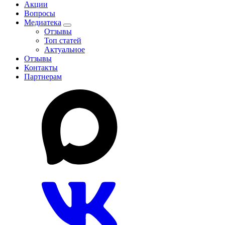
Акции
Вопросы
Медиатека
Отзывы
Топ статей
Актуальное
Отзывы
Контакты
Партнерам