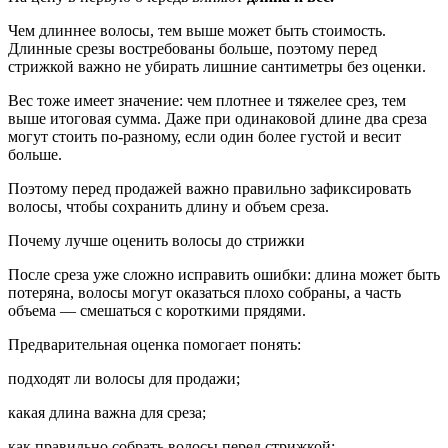
Чем длиннее волосы, тем выше может быть стоимость.
Длинные срезы востребованы больше, поэтому перед
стрижкой важно не убирать лишние сантиметры без оценки.
Вес тоже имеет значение: чем плотнее и тяжелее срез, тем
выше итоговая сумма. Даже при одинаковой длине два среза
могут стоить по-разному, если один более густой и весит
больше.
Поэтому перед продажей важно правильно зафиксировать
волосы, чтобы сохранить длину и объем среза.
Почему лучше оценить волосы до стрижки
После среза уже сложно исправить ошибки: длина может быть
потеряна, волосы могут оказаться плохо собраны, а часть
объема — смешаться с короткими прядями.
Предварительная оценка помогает понять:
подходят ли волосы для продажи;
какая длина важна для среза;
как правильно собрать волосы перед стрижкой;