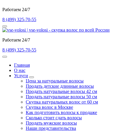
Работаем 24/7
8 (499) 325-70-55
Работаем 24/7
8 (499) 325-70-55
Главная
О нас
Услуги
Цена за натуральные волосы
Продать детские длинные волосы
Продать натуральные волосы 42 см
Продать натуральные волосы 50 см
Скупка натуральных волос от 60 см
Скупка волос в Москве
Как подготовить волосы к продаже
Сколько стоит сдать волосы
Продать мужские волосы
Наши представительства