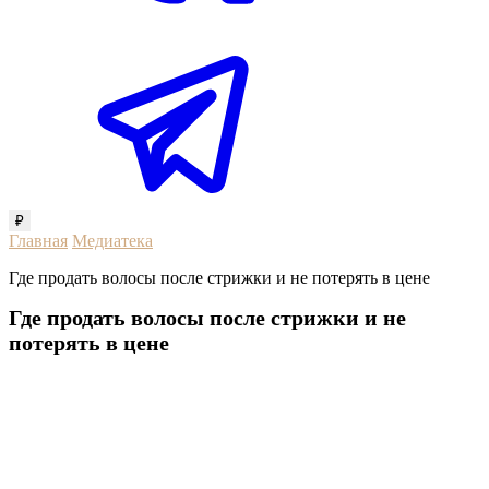
₽
Главная
Медиатека
Где продать волосы после стрижки и не потерять в цене
Где продать волосы после стрижки и не
потерять в цене