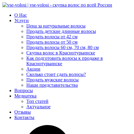
О Нас
Услуги
Цена за натуральные волосы
Продать детские длинные волосы
Продать волосы от 42 см
Продать волосы от 50 см
Продать волосы 60 см, 70 см, 80 см
Скупка волос в Краснотурьинске
Как подготовить волосы к продаже в
Краснотурьинске
Акции
Сколько стоит сдать волосы?
Продать мужские волосы
Наши представительства
Вопросы
Медиатека
Топ статей
Актуальное
Отзывы
Контакты