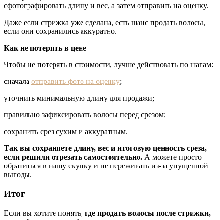
сфотографировать длину и вес, а затем отправить на оценку.
Даже если стрижка уже сделана, есть шанс продать волосы,
если они сохранились аккуратно.
Как не потерять в цене
Чтобы не потерять в стоимости, лучше действовать по шагам:
сначала
отправить фото на оценку
;
уточнить минимальную длину для продажи;
правильно зафиксировать волосы перед срезом;
сохранить срез сухим и аккуратным.
Так вы сохраняете длину, вес и итоговую ценность среза,
если решили отрезать самостоятельно.
А можете просто
обратиться в нашу скупку и не переживать из-за упущенной
выгоды.
Итог
Если вы хотите понять,
где продать волосы после стрижки,