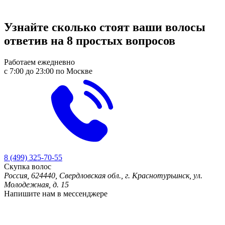
Узнайте
сколько стоят ваши волосы
ответив на 8 простых вопросов
Работаем ежедневно
с 7:00 до 23:00 по Москве
8 (499) 325-70-55
Скупка волос
Россия, 624440, Свердловская обл., г. Краснотурьинск, ул.
Молодежная, д. 15
Напишите нам в мессенджере